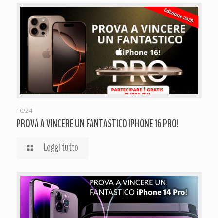
10/24
PROVA A VINCERE UN FANTASTICO IPHONE 16 PRO!
Leggi tutto