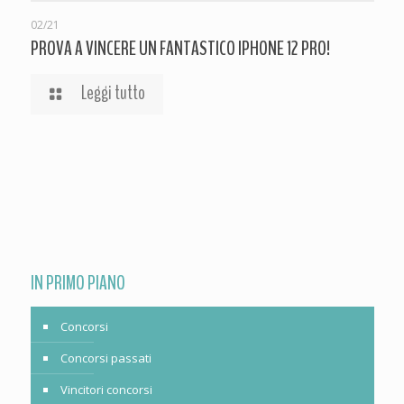
02/21
PROVA A VINCERE UN FANTASTICO IPHONE 12 PRO!
Leggi tutto
IN PRIMO PIANO
Concorsi
Concorsi passati
Vincitori concorsi