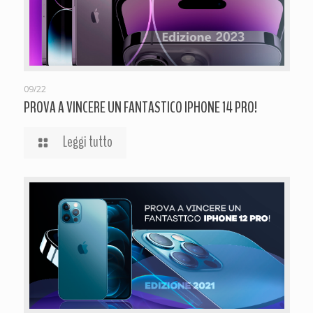
09/22
PROVA A VINCERE UN FANTASTICO IPHONE 14 PRO!
Leggi tutto