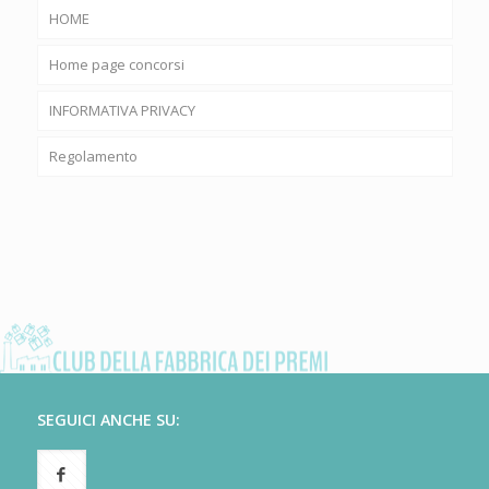
HOME
Home page concorsi
INFORMATIVA PRIVACY
Regolamento
SEGUICI ANCHE SU: