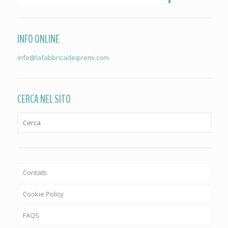
INFO ONLINE
info@lafabbricadeipremi.com
CERCA NEL SITO
Contatti
Cookie Policy
FAQS