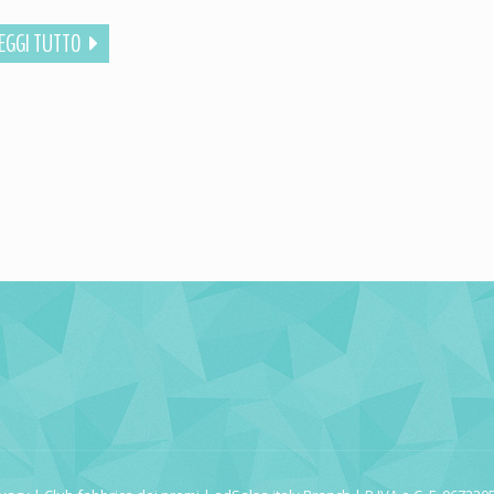
EGGI TUTTO