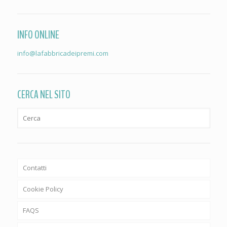
INFO ONLINE
info@lafabbricadeipremi.com
CERCA NEL SITO
Contatti
Cookie Policy
FAQS