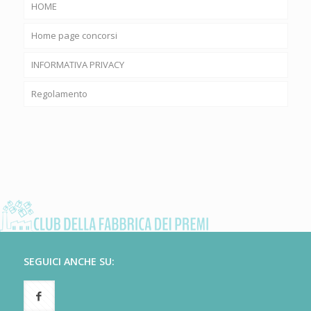
HOME
Home page concorsi
INFORMATIVA PRIVACY
Regolamento
SEGUICI ANCHE SU: