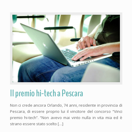
Il premio hi-tech a Pescara
Non ci crede ancora Orlando, 74 anni, residente in provincia di
Pescara, di essere proprio lui il vincitore del concorso “Vinci
premio hi-tech”. “Non avevo mai vinto nulla in vita mia ed è
strano essere stato scelto […]