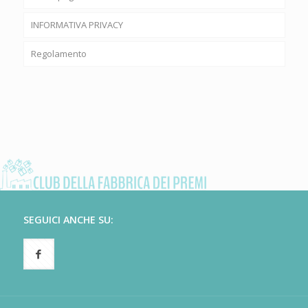
INFORMATIVA PRIVACY
Regolamento
SEGUICI ANCHE SU: