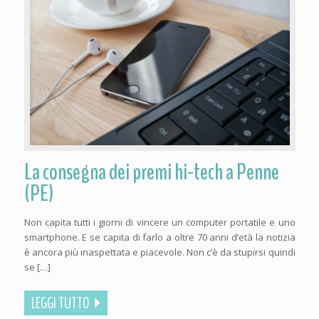
La consegna dei premi hi-tech a Penne
(PE)
Non capita tutti i giorni di vincere un computer portatile e uno
smartphone. E se capita di farlo a oltre 70 anni d’età la notizia
è ancora più inaspettata e piacevole. Non c’è da stupirsi quindi
se […]
LEGGI TUTTO