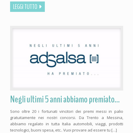
LEGGI TUTTO
Negli ultimi 5 anni abbiamo premiato…
Sono oltre 20 i fortunati vincitori dei premi messi in palio
gratuitamente nei nostri concorsi. Da Trento a Messina,
abbiamo regalato in tutta Italia automobili, viaggi, prodotti
tecnologici, buoni spesa, etc.. Vuoi provare ad essere tu […]