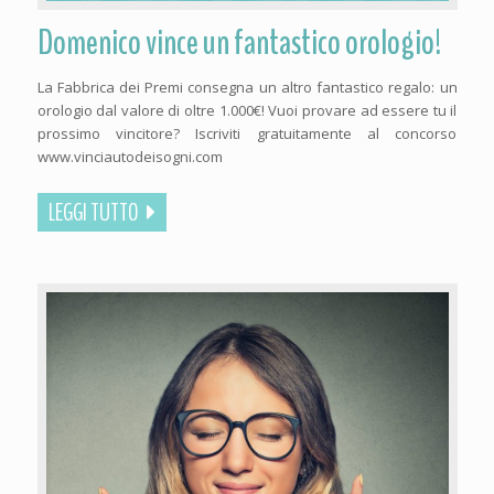
Domenico vince un fantastico orologio!
La Fabbrica dei Premi consegna un altro fantastico regalo: un
orologio dal valore di oltre 1.000€! Vuoi provare ad essere tu il
prossimo vincitore? Iscriviti gratuitamente al concorso
www.vinciautodeisogni.com
LEGGI TUTTO