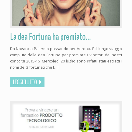
La dea Fortuna ha premiato…
Da Novara a Palermo passando per Verona. È il lungo viaggio
compiuto dalla dea Fortuna per premiare i vincitori dei nostri
concorsi 2015-16. Mercoledì 20 luglio sono infatti stati estratti i
nomi dei 3 fortunati che […]
LEGGI TUTTO