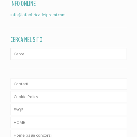
INFO ONLINE
info@lafabbricadeipremi.com
CERCA NEL SITO
Contatti
Cookie Policy
FAQS
HOME
Home page concorsi